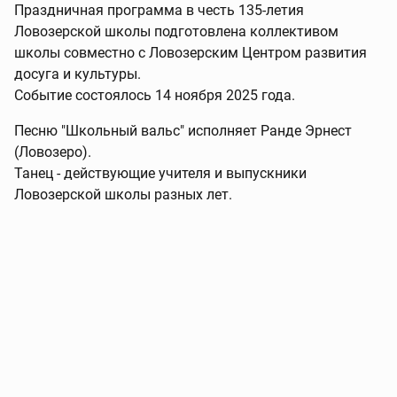
Праздничная программа в честь 135-летия
Ловозерской школы подготовлена коллективом
школы совместно с Ловозерским Центром развития
досуга и культуры.
Событие состоялось 14 ноября 2025 года.
Песню "Школьный вальс" исполняет Ранде Эрнест
(Ловозеро).
Танец - действующие учителя и выпускники
Ловозерской школы разных лет.