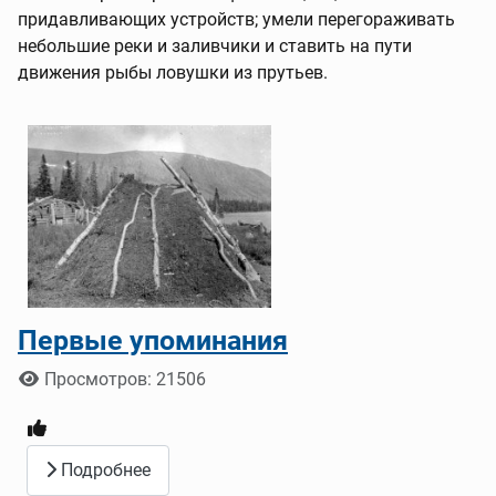
придавливающих устройств; умели перегораживать
небольшие реки и заливчики и ставить на пути
движения рыбы ловушки из прутьев.
Первые упоминания
Информация о материале
Просмотров: 21506
Подробнее