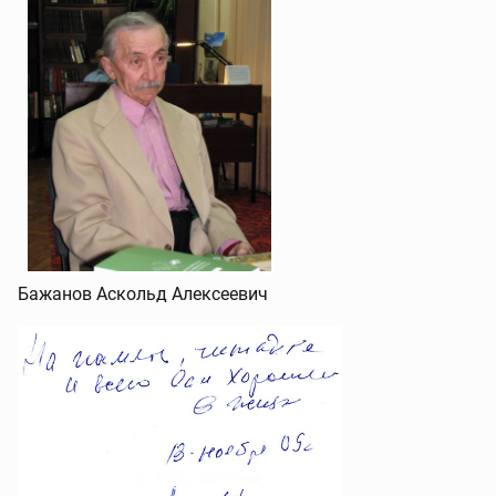
Бажанов Аскольд Алексеевич