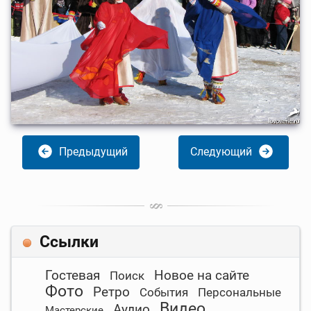
Предыдущий
Следующий
Ссылки
Гостевая
Новое на сайте
Поиск
Фото
Ретро
События
Персональные
Видео
Аудио
Мастерские