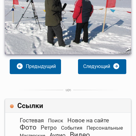
Предыдущий
Следующий
Ссылки
Гостевая
Новое на сайте
Поиск
Фото
Ретро
События
Персональные
Видео
Аудио
Мастерские