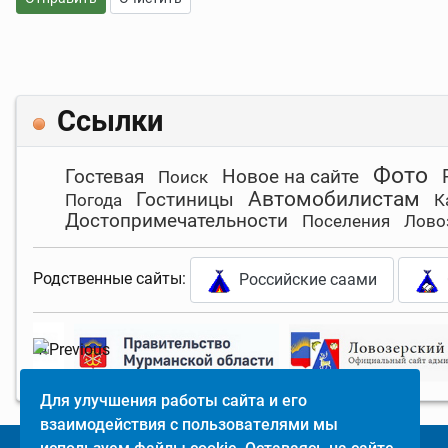
Ссылки
Фото
Гостевая
Новое на сайте
Поиск
Автомобилистам
Гостиницы
Погода
К
Достопримечательности
Поселения
Лово
Родственные сайты:
Российские саами
Для улучшения работы сайта и его
взаимодействия с пользователями мы