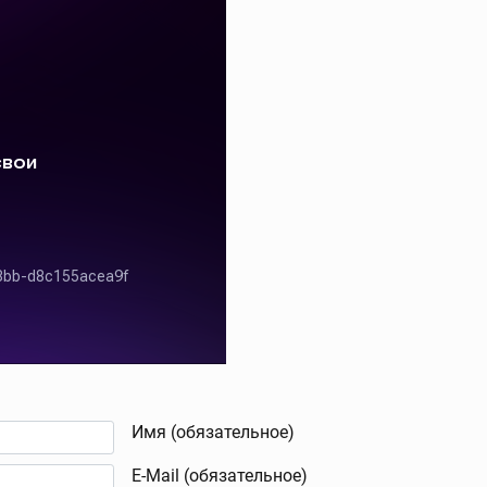
Имя (обязательное)
E-Mail (обязательное)