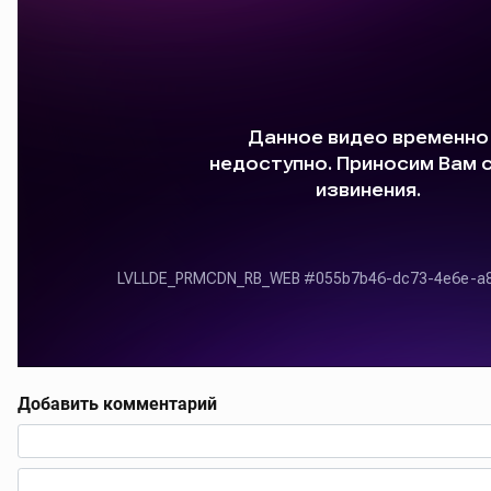
Добавить комментарий
Текст комментария