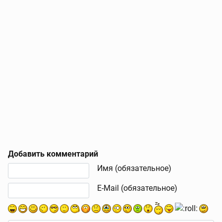
Добавить комментарий
Текст комментария
Имя (обязательное)
E-Mail (обязательное)