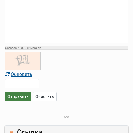
Осталось:
1000
символов
Обновить
Отправить
Очистить
Ссылки