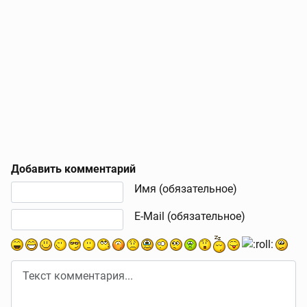
Добавить комментарий
Текст комментария
Имя (обязательное)
E-Mail (обязательное)