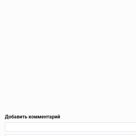
Добавить комментарий
Текст комментария