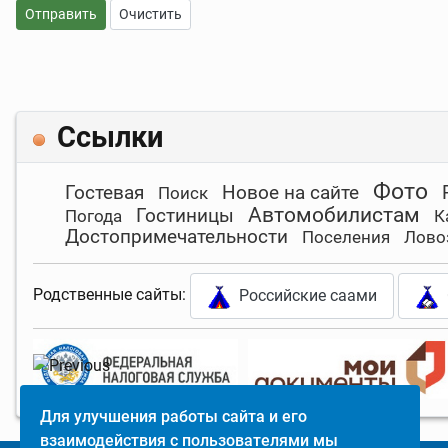
Отправить
Очистить
Ссылки
Фото
Гостевая
Новое на сайте
Поиск
Автомобилистам
Гостиницы
Погода
К
Достопримечательности
Поселения
Лово
Родственные сайты:
Российские саами
Для улучшения работы сайта и его
взаимодействия с пользователями мы