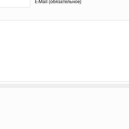
E-Mail (обязательное)