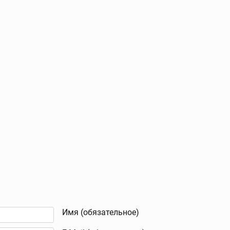
Имя (обязательное)