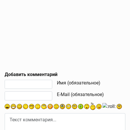
Добавить комментарий
Текст комментария
Имя (обязательное)
E-Mail (обязательное)