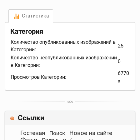
Статистика
Категория
Количество опубликованных изображений в
25
Категории:
Количество неопубликованных изображений
0
в Категории:
6770
Просмотров Категории:
x
Ссылки
Гостевая
Новое на сайте
Поиск