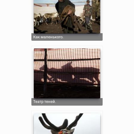
Как маленького.
Театр теней.