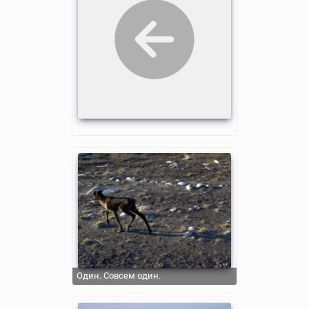
Один. Совсем один.