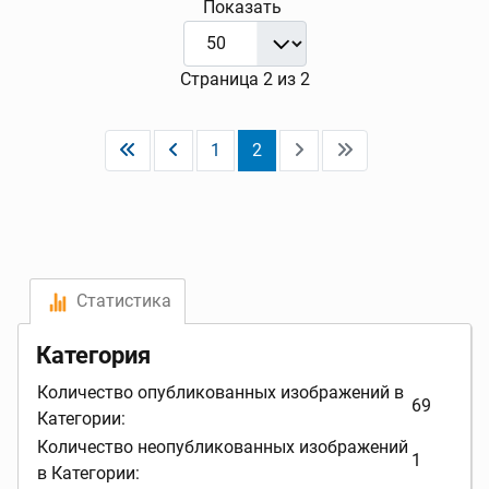
Показать
Страница 2 из 2
1
2
Статистика
Категория
Количество опубликованных изображений в
69
Категории:
Количество неопубликованных изображений
1
в Категории: