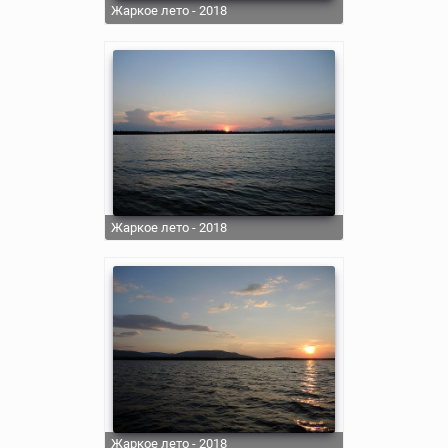
Жаркое лето - 2018
Жаркое лето - 2018
Жаркое лето - 2018