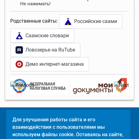
Не нажимать!
Родственные сайты:
Российские саами
Саамские словари
Ловозерье на RuTube
Демо интернет-магазина
Для улучшения работы сайта и его
Поделится
взаимодействия с пользователями мы
©
Ловозерье
,
используем файлы cookie. Оставаясь на сайте,
2011-2026