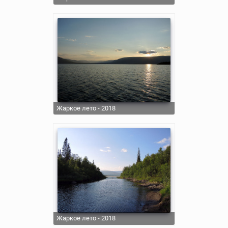
Жаркое лето - 2018
Жаркое лето - 2018