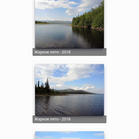
Жаркое лето - 2018
Жаркое лето - 2018