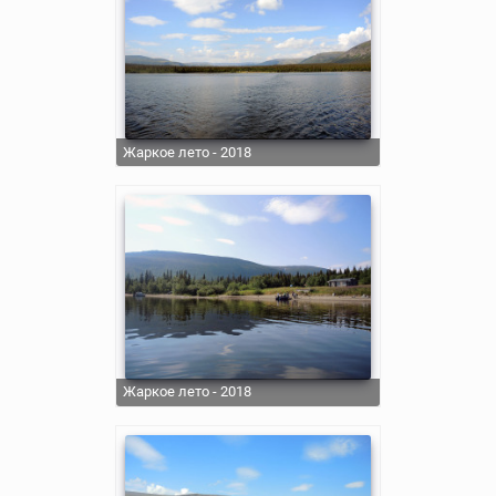
Жаркое лето - 2018
Жаркое лето - 2018