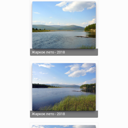
Жаркое лето - 2018
Жаркое лето - 2018