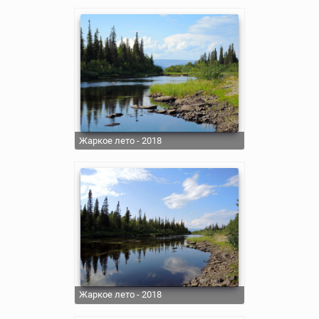
Жаркое лето - 2018
Жаркое лето - 2018