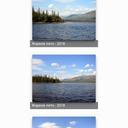
Жаркое лето - 2018
Жаркое лето - 2018