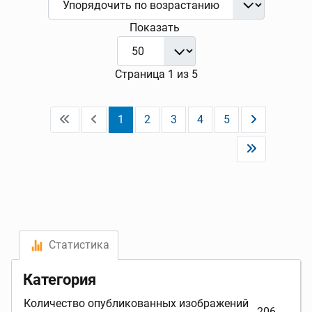
Показать
Страница 1 из 5
1
2
3
4
5
Статистика
Категория
Количество опубликованных изображений
206