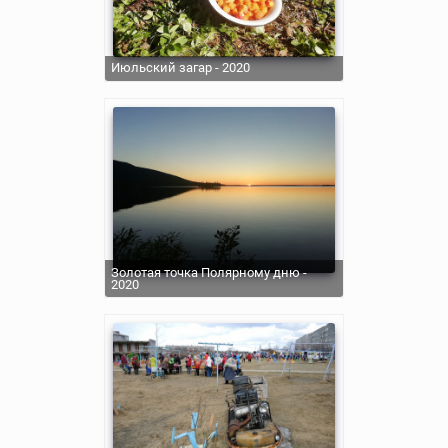
Июльский загар - 2020
Золотая точка Полярному дню -
2020