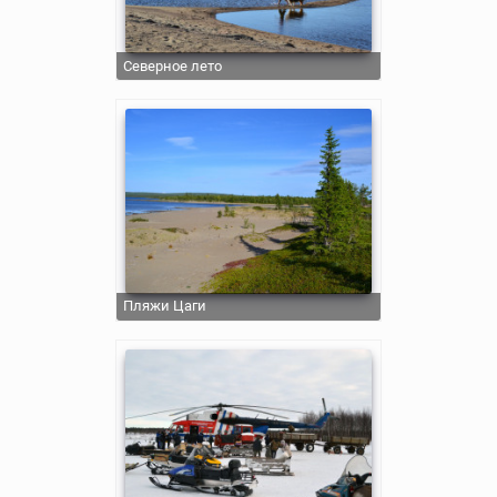
Северное лето
Пляжи Цаги