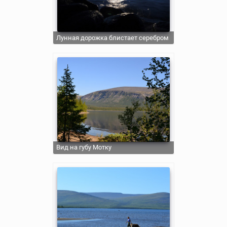
Лунная дорожка блистает серебром
Вид на губу Мотку