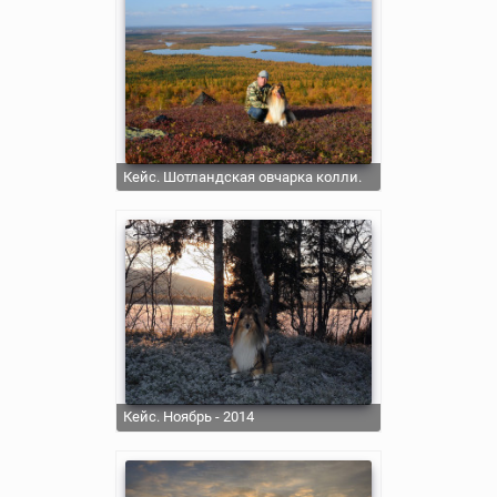
Кейс. Шотландская овчарка колли.
Кейс. Ноябрь - 2014