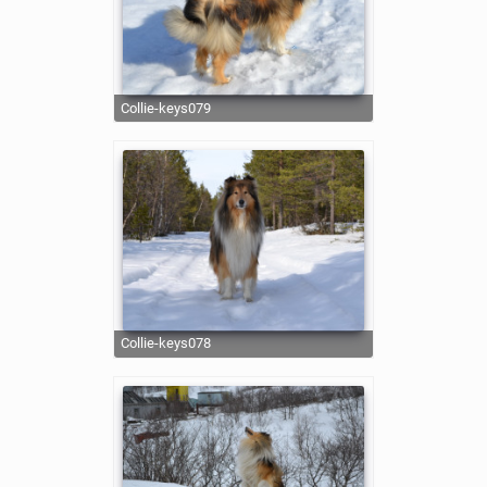
collie-keys079
collie-keys078