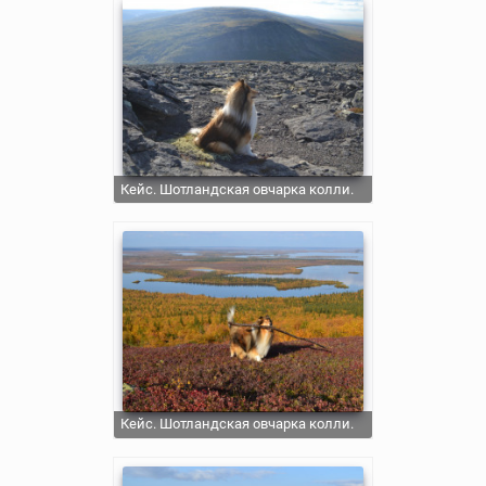
Кейс. Шотландская овчарка колли.
Кейс. Шотландская овчарка колли.