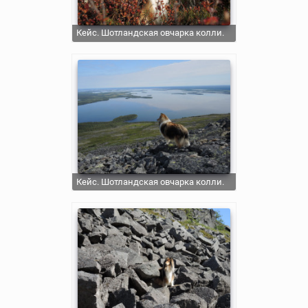
Кейс. Шотландская овчарка колли.
Кейс. Шотландская овчарка колли.