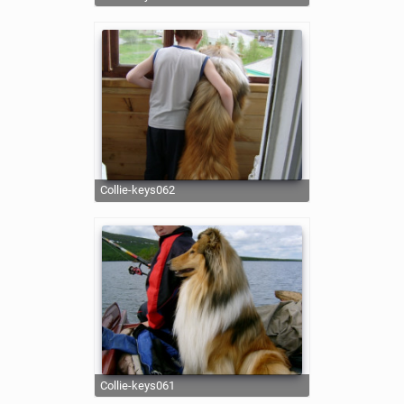
collie-keys062
collie-keys061