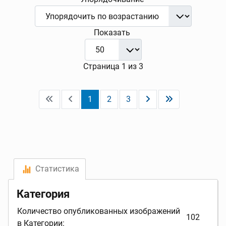
Показать
Страница 1 из 3
1
2
3
Статистика
Категория
Количество опубликованных изображений
102
в Категории: