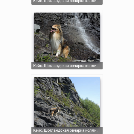
Кейс. Шотландская овчарка колли.
Кейс. Шотландская овчарка колли.
Кейс. Шотландская овчарка колли.