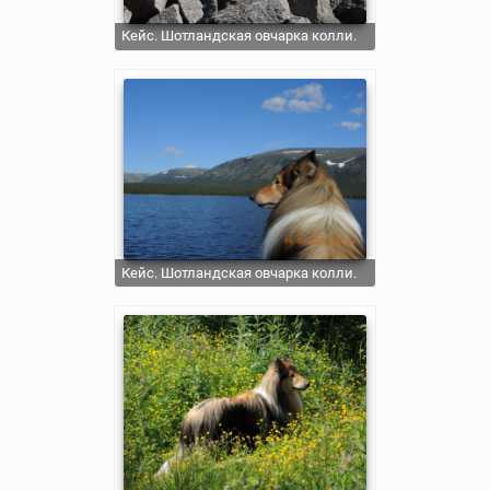
Кейс. Шотландская овчарка колли.
Кейс. Шотландская овчарка колли.