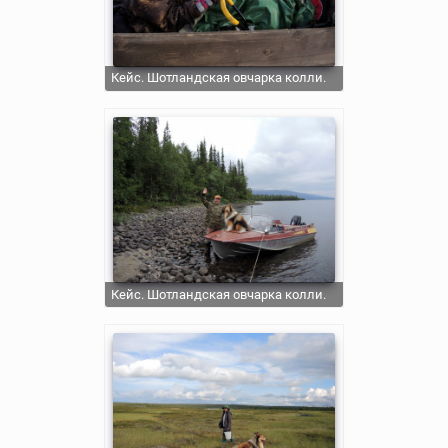
Кейс. Шотландская овчарка колли.
Кейс. Шотландская овчарка колли.