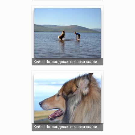
Кейс. Шотландская овчарка колли.
Кейс. Шотландская овчарка колли.