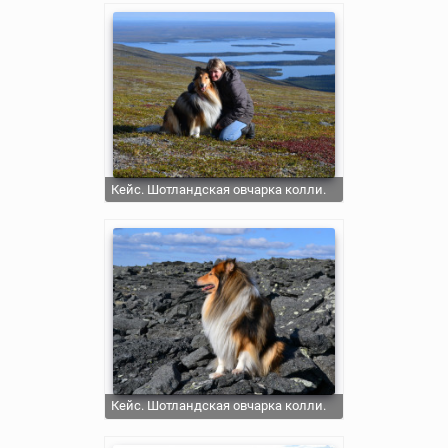
Кейс. Шотландская овчарка колли.
Кейс. Шотландская овчарка колли.