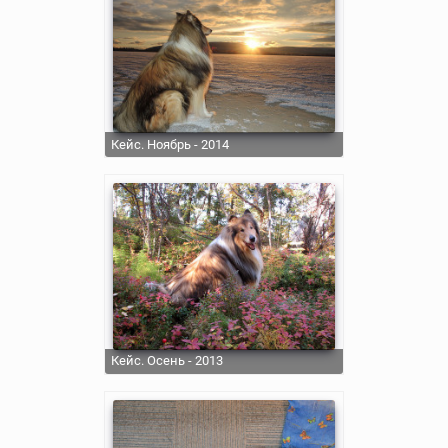
Кейс. Ноябрь - 2014
Кейс. Осень - 2013