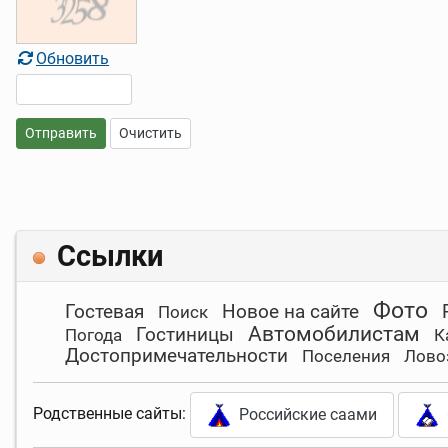
Обновить
Отправить
Очистить
Ссылки
Фото
Гостевая
Новое на сайте
Поиск
Автомобилистам
Гостиницы
Погода
К
Достопримечательности
Поселения
Лово
Родственные сайты:
Российские саами