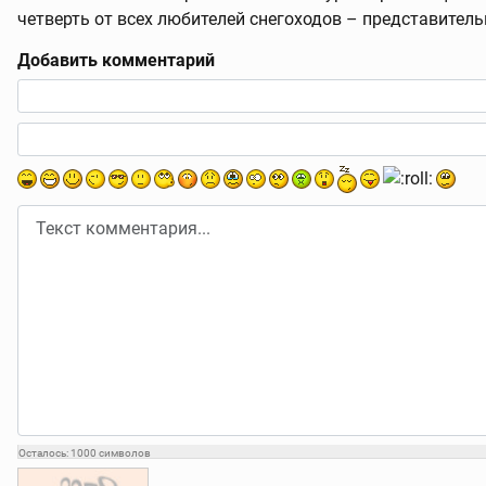
четверть от всех любителей снегоходов – представител
Добавить комментарий
Текст комментария
Осталось:
1000
символов