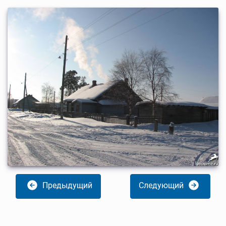
Предыдущий
Следующий