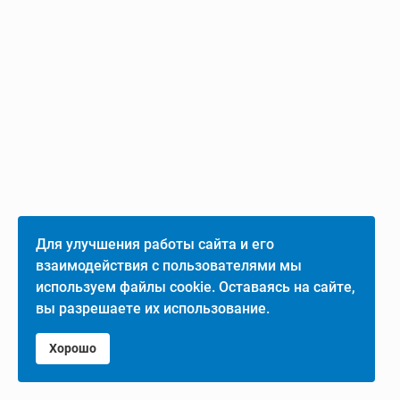
Для улучшения работы сайта и его
взаимодействия с пользователями мы
используем файлы cookie. Оставаясь на сайте,
вы разрешаете их использование.
Хорошо