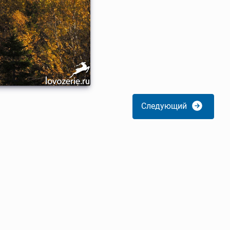
Следующий