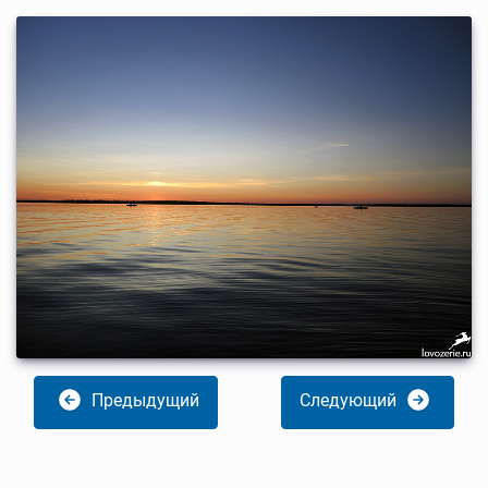
Предыдущий
Следующий