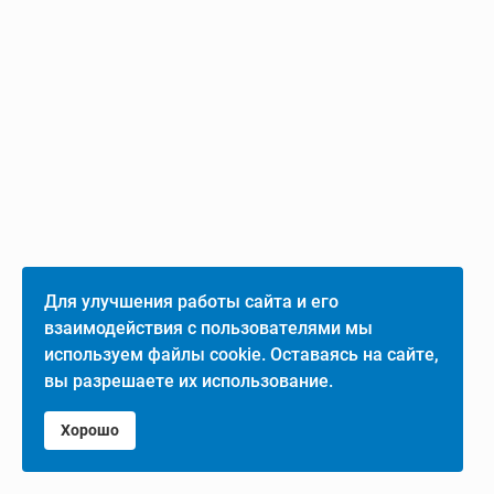
Для улучшения работы сайта и его
взаимодействия с пользователями мы
используем файлы cookie. Оставаясь на сайте,
вы разрешаете их использование.
Хорошо