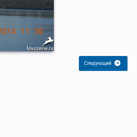
Следующий