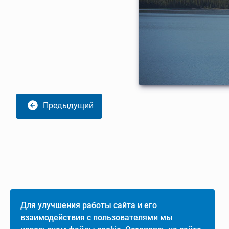
Предыдущий
Для улучшения работы сайта и его
взаимодействия с пользователями мы