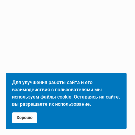
Для улучшения работы сайта и его
взаимодействия с пользователями мы
используем файлы cookie. Оставаясь на сайте,
вы разрешаете их использование.
Хорошо