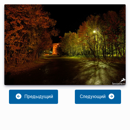
Предыдущий
Следующий